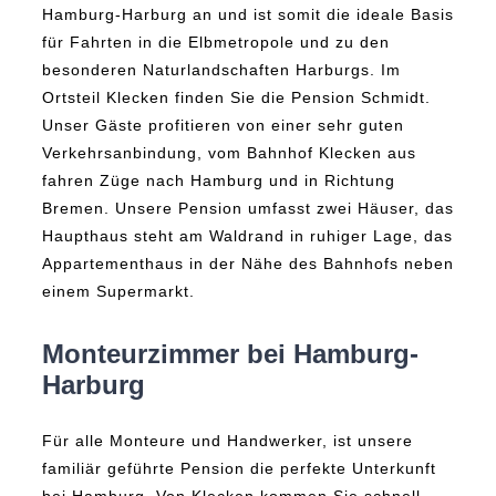
Hamburg-Harburg an und ist somit die ideale Basis
für Fahrten in die Elbmetropole und zu den
besonderen Naturlandschaften Harburgs. Im
Ortsteil Klecken finden Sie die Pension Schmidt.
Unser Gäste profitieren von einer sehr guten
Verkehrsanbindung, vom Bahnhof Klecken aus
fahren Züge nach Hamburg und in Richtung
Bremen. Unsere Pension umfasst zwei Häuser, das
Haupthaus steht am Waldrand in ruhiger Lage, das
Appartementhaus in der Nähe des Bahnhofs neben
einem Supermarkt.
Monteurzimmer bei Hamburg-
Harburg
Für alle Monteure und Handwerker, ist unsere
familiär geführte Pension die perfekte Unterkunft
bei Hamburg. Von Klecken kommen Sie schnell