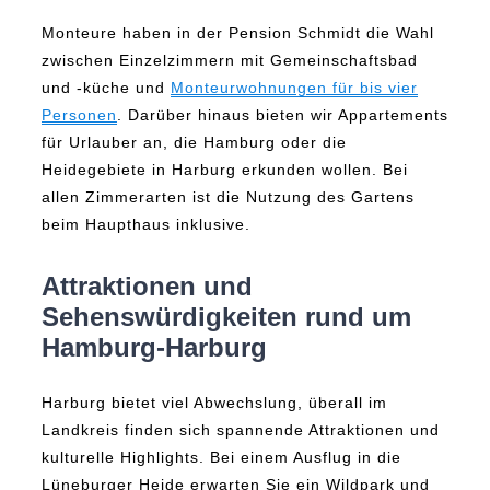
Monteure haben in der Pension Schmidt die Wahl
zwischen Einzelzimmern mit Gemeinschaftsbad
und -küche und
Monteurwohnungen für bis vier
Personen
. Darüber hinaus bieten wir Appartements
für Urlauber an, die Hamburg oder die
Heidegebiete in Harburg erkunden wollen. Bei
allen Zimmerarten ist die Nutzung des Gartens
beim Haupthaus inklusive.
Attraktionen und
Sehenswürdigkeiten rund um
Hamburg-Harburg
Harburg bietet viel Abwechslung, überall im
Landkreis finden sich spannende Attraktionen und
kulturelle Highlights. Bei einem Ausflug in die
Lüneburger Heide erwarten Sie ein Wildpark und