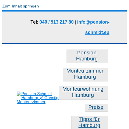
Zum Inhalt springen
Tel:
040 / 513 217 80
|
info@pension-
schmidt.eu
Pension
Hamburg
Monteurzimmer
Hamburg
Monteurwohnung
Hamburg
Preise
Tipps für
Hamburg