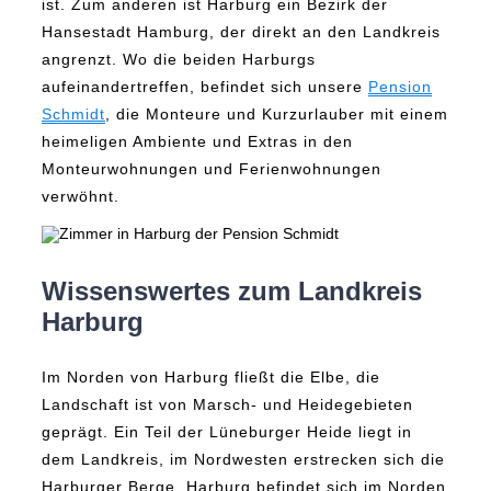
ist. Zum anderen ist Harburg ein Bezirk der
Hansestadt Hamburg, der direkt an den Landkreis
angrenzt. Wo die beiden Harburgs
aufeinandertreffen, befindet sich unsere
Pension
Schmidt
, die Monteure und Kurzurlauber mit einem
heimeligen Ambiente und Extras in den
Monteurwohnungen und Ferienwohnungen
verwöhnt.
Wissenswertes zum Landkreis
Harburg
Im Norden von Harburg fließt die Elbe, die
Landschaft ist von Marsch- und Heidegebieten
geprägt. Ein Teil der Lüneburger Heide liegt in
dem Landkreis, im Nordwesten erstrecken sich die
Harburger Berge. Harburg befindet sich im Norden