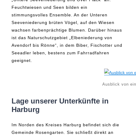
Feuchtwiesen und Seen bilden ein
stimmungsvolles Ensemble. An der Unteren
Seeveniederung brüten Vögel, auf den Wiesen
wachsen farbenprächtige Blumen. Darüber hinaus
ist das Naturschutzgebiet „Elbeniederung von
Avendorf bis Rönne“, in dem Biber, Fischotter und
Seeadler leben, bestens zum Fahrradfahren
geeignet.
Ausblick von ei
Lage unserer Unterkünfte in
Harburg
Im Norden des Kreises Harburg befindet sich die
Gemeinde Rosengarten. Sie schließt direkt an