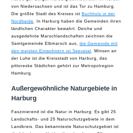
von Niedersachsen und ist das Tor zu Hamburg.
Die größte Stadt des Kreises ist
Buchholz in der
Nordheide
. In Harburg haben die Gemeinden ihren
ländlichen Charakter bewahrt. Deiche und
ausgedehnte Marschlandschaften zeichnen die
Samtgemeinde Elbmarsch aus,
die Gemeinde mit
den meisten Einwohnern ist Seevetal
. Winsen an
der Luhe ist die Kreisstadt von Harburg, das
pittoreske Städtchen gehört zur Metropolregion
Hamburg.
Außergewöhnliche Naturgebiete in
Harburg
Faszinierend ist die Natur in Harburg: Es gibt 25
Landschafts- und 25 Naturschutzgebiete in dem
Landkreis. Das bekannteste Naturschutzgebiet ist