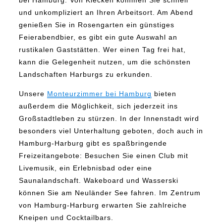
und unkompliziert an Ihren Arbeitsort. Am Abend
genießen Sie in Rosengarten ein günstiges
Feierabendbier, es gibt ein gute Auswahl an
rustikalen Gaststätten. Wer einen Tag frei hat,
kann die Gelegenheit nutzen, um die schönsten
Landschaften Harburgs zu erkunden.
Unsere
Monteurzimmer bei Hamburg
bieten
außerdem die Möglichkeit, sich jederzeit ins
Großstadtleben zu stürzen. In der Innenstadt wird
besonders viel Unterhaltung geboten, doch auch in
Hamburg-Harburg gibt es spaßbringende
Freizeitangebote: Besuchen Sie einen Club mit
Livemusik, ein Erlebnisbad oder eine
Saunalandschaft. Wakeboard und Wasserski
können Sie am Neuländer See fahren. Im Zentrum
von Hamburg-Harburg erwarten Sie zahlreiche
Kneipen und Cocktailbars.