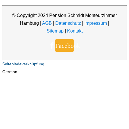
© Copyright 2024 Pension Schmidt Monteurzimmer
Hamburg |
AGB
|
Datenschutz
|
Impressum
|
Sitemap
|
Kontakt
Facebook
Seitenladeverknüpfung
German