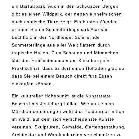
ein Barfußpark. Auch in den Schwarzen Bergen
gibt es einen Wildpark, der neben einheimischen
auch exotische Tiere zeigt. Ein buntes Wunder
erleben Sie im Schmetterlingspark Alaris in
Buchholz in der Nordheide: Schillernde
Schmetterlinge aus aller Welt flattern durch
tropische Hallen. Zum Schauen und Mitmachen
lädt das Freilichtmuseum am Kiekeberg ein.
Praktisch ist, dass es dort einen Hofladen gibt, so
dass Sie bei einem Besuch direkt fürs Essen
einkaufen können.
Ein kultureller Höhepunkt ist die Kunststätte
Bossard bei Jesteburg-Lüllau. Wie aus einem
Märchen entsprungen wirkt das Heideareal mitten
im Wald, auf dem sich verschiedenste Künste
vereinen. Skulpturen, Gemälde, Gartengestaltung,
Architektur und Wandmalereien verschmelzen zu