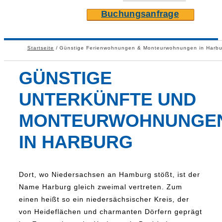
Buchungsanfrage
Startseite
Günstige Ferienwohnungen & Monteurwohnungen in Harbu
GÜNSTIGE
UNTERKÜNFTE UND
MONTEURWOHNUNGE
IN HARBURG
Dort, wo Niedersachsen an Hamburg stößt, ist der
Name Harburg gleich zweimal vertreten. Zum
einen heißt so ein niedersächsischer Kreis, der
von Heideflächen und charmanten Dörfern geprägt