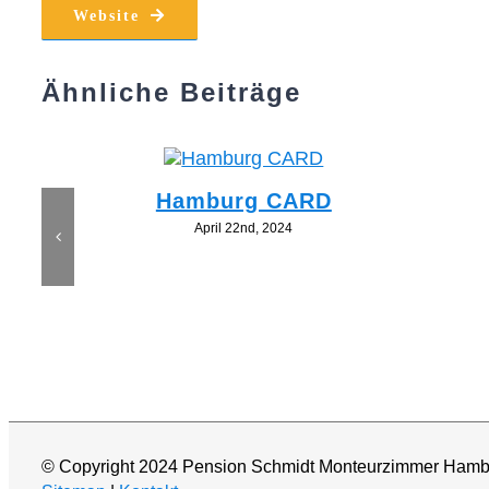
Website
Ähnliche Beiträge
Hamburg CARD
April 22nd, 2024
© Copyright 2024 Pension Schmidt Monteurzimmer Hamb