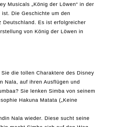
ey Musicals „König der Löwen“ in der
 ist. Die Geschichte um den
Deutschland. Es ist erfolgreicher
rstellung von König der Löwen in
 Sie die tollen Charaktere des Disney
n Nala, auf ihren Ausflügen und
Pumbaa? Sie lenken Simba von seinem
sophie Hakuna Matata („Keine
ndin Nala wieder. Diese sucht seine