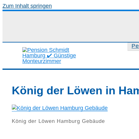
Zum Inhalt springen
Pe
König der Löwen in Ha
König der Löwen Hamburg Gebäude